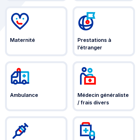
Maternité
Prestations à
l’étranger
Ambulance
Médecin généraliste
/ frais divers