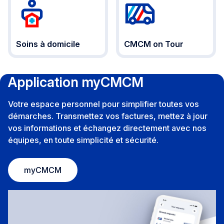
Soins à domicile
CMCM on Tour
Application myCMCM
Votre espace personnel pour simplifier toutes vos
démarches. Transmettez vos factures, mettez à jour
vos informations et échangez directement avec nos
équipes, en toute simplicité et sécurité.
myCMCM