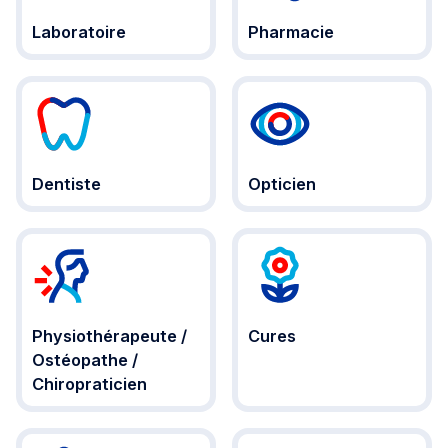
Laboratoire
Pharmacie
Dentiste
Opticien
Physiothérapeute /
Cures
Ostéopathe /
Chiropraticien