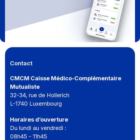
Contact
CMCM Caisse Médico-Complémentaire
Mutualiste
32-34, rue de Hollerich
L-1740 Luxembourg
Horaires d’ouverture
Du lundi au vendredi :
08h45 - 11h45